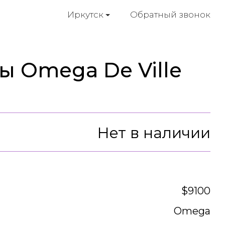
Обратный звонок
Иркутск
ы Omega De Ville
Нет в наличии
$9100
Omega