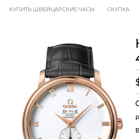
КУПИТЬ ШВЕЙЦАРСКИЕ ЧАСЫ
СКУПКА
Р
Б