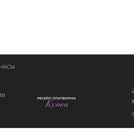
 ЧАСЫ
ИЯ