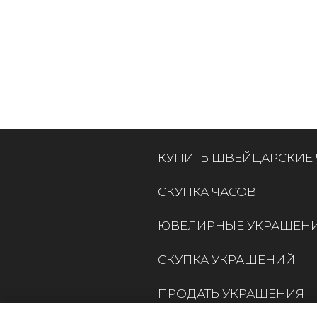
КУПИТЬ ШВЕЙЦАРСКИЕ
СКУПКА ЧАСОВ
ЮВЕЛИРНЫЕ УКРАШЕН
СКУПКА УКРАШЕНИЙ
ПРОДАТЬ УКРАШЕНИЯ