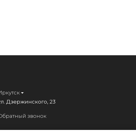
Иркутск
ул. Дзержинского, 23
Обратный звонок