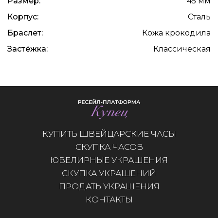
Размер:
45 мм
Корпус:
Сталь
Браслет:
Кожа крокодила
Застёжка:
Классическая
КУПИТЬ ШВЕЙЦАРСКИЕ ЧАСЫ
СКУПКА ЧАСОВ
ЮВЕЛИРНЫЕ УКРАШЕНИЯ
СКУПКА УКРАШЕНИЙ
ПРОДАТЬ УКРАШЕНИЯ
КОНТАКТЫ