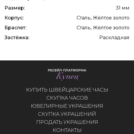
Размер:
31 мм
Корпус:
Сталь, Жёлтое золото
Браслет:
Сталь, Жёлтое золото
Застёжка:
Раскладная
КУПИТЬ ШВЕЙЦАРСКИЕ ЧАСЫ
СКУПКА ЧАСОВ
ЮВЕЛИРНЫЕ УКРАШЕНИЯ
СКУПКА УКРАШЕНИЙ
ПРОДАТЬ УКРАШЕНИЯ
КОНТАКТЫ