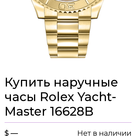
Купить наручные
часы Rolex Yacht-
Master 16628B
$ —
Нет в наличии