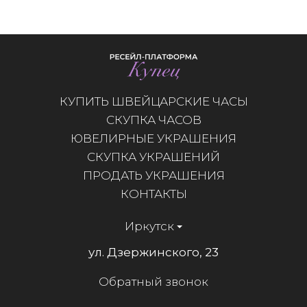
КУПИТЬ ШВЕЙЦАРСКИЕ ЧАСЫ
СКУПКА ЧАСОВ
ЮВЕЛИРНЫЕ УКРАШЕНИЯ
СКУПКА УКРАШЕНИЙ
ПРОДАТЬ УКРАШЕНИЯ
КОНТАКТЫ
Иркутск
ул. Дзержинского, 23
Обратный звонок