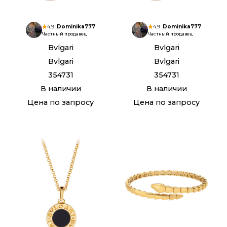
4.9
Dominika777
4.9
Dominika777
Частный продавец
Частный продавец
Bvlgari
Bvlgari
Bvlgari
Bvlgari
354731
354731
В наличии
В наличии
Цена по запросу
Цена по запросу