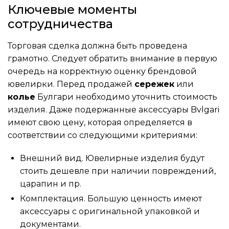
Ключевые моменты
сотрудничества
Торговая сделка должна быть проведена
грамотно. Следует обратить внимание в первую
очередь на корректную оценку брендовой
ювелирки. Перед продажей
сережек
или
колье
Булгари необходимо уточнить стоимость
изделия. Даже подержанные аксессуары Bvlgari
имеют свою цену, которая определяется в
соответствии со следующими критериями:
Внешний вид. Ювелирные изделия будут
стоить дешевле при наличии повреждений,
царапин и пр.
Комплектация. Большую ценность имеют
аксессуары с оригинальной упаковкой и
документами.