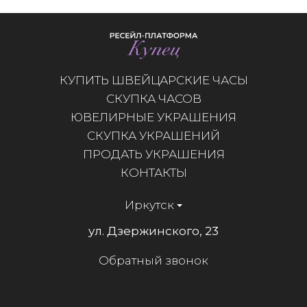
КУПИТЬ ШВЕЙЦАРСКИЕ ЧАСЫ
СКУПКА ЧАСОВ
ЮВЕЛИРНЫЕ УКРАШЕНИЯ
СКУПКА УКРАШЕНИЙ
ПРОДАТЬ УКРАШЕНИЯ
КОНТАКТЫ
Иркутск
ул. Дзержинского, 23
Обратный звонок