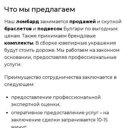
Что мы предлагаем
Наш
ломбард
занимается
продажей
и скупкой
браслетов
и
подвесок
Булгари по выгодным
ценам. Также принимаем брендовые
комплекты
. В сборке ювелирные украшения
будут стоить дороже. Мы работаем на законном
основании, предоставляя профессиональные
услуги.
Преимущество сотрудничества заключается в
следующем:
предоставление профессиональной
экспертной оценки;
оперативное предоставление услуг – на
заключение сделки затрачивается 10-15
минут;