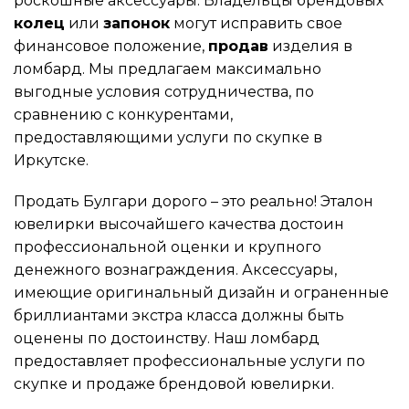
роскошные аксессуары. Владельцы брендовых
колец
или
запонок
могут исправить свое
финансовое положение,
продав
изделия в
ломбард. Мы предлагаем максимально
выгодные условия сотрудничества, по
сравнению с конкурентами,
предоставляющими услуги по скупке в
Иркутске.
Продать Булгари дорого – это реально! Эталон
ювелирки высочайшего качества достоин
профессиональной оценки и крупного
денежного вознаграждения. Аксессуары,
имеющие оригинальный дизайн и ограненные
бриллиантами экстра класса должны быть
оценены по достоинству. Наш ломбард
предоставляет профессиональные услуги по
скупке и продаже брендовой ювелирки.