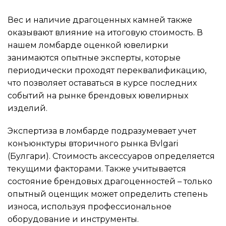
Вес и наличие драгоценных камней также
оказывают влияние на итоговую стоимость. В
нашем ломбарде оценкой ювелирки
занимаются опытные эксперты, которые
периодически проходят переквалификацию,
что позволяет оставаться в курсе последних
событий на рынке брендовых ювелирных
изделий.
Экспертиза в ломбарде подразумевает учет
конъюнктуры вторичного рынка Bvlgari
(Булгари). Стоимость аксессуаров определяется
текущими факторами. Также учитывается
состояние брендовых драгоценностей – только
опытный оценщик может определить степень
износа, используя профессиональное
оборудование и инструменты.