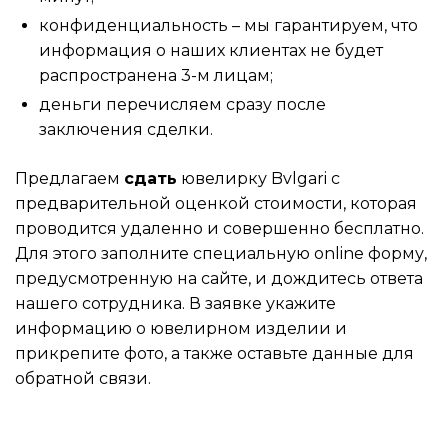
конфиденциальность – мы гарантируем, что
информация о наших клиентах не будет
распространена 3-м лицам;
деньги перечисляем сразу после
заключения сделки.
Предлагаем
сдать
ювелирку Bvlgari с
предварительной оценкой стоимости, которая
проводится удаленно и совершенно бесплатно.
Для этого заполните специальную online форму,
предусмотренную на сайте, и дождитесь ответа
нашего сотрудника. В заявке укажите
информацию о ювелирном изделии и
прикрепите фото, а также оставьте данные для
обратной связи.